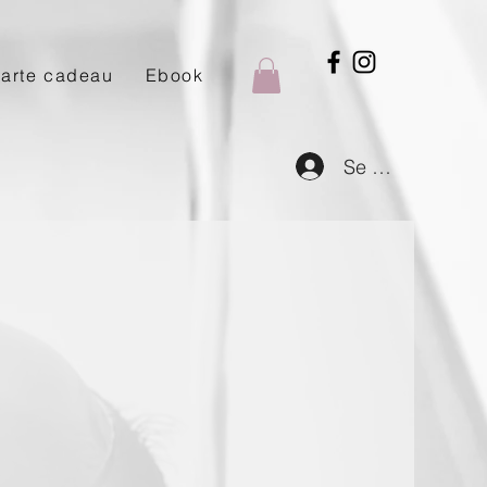
arte cadeau
Ebook
Se connecter