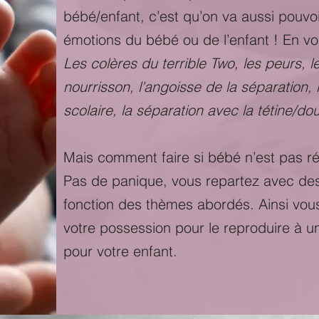
bébé/enfant, c’est qu’on va aussi pouvoir
émotions du bébé ou de l’enfant ! En vo
Les colères du terrible Two, les peurs, l
nourrisson, l'angoisse de la séparation, 
scolaire, la séparation avec la tétine/do
Mais comment faire si bébé n’est pas ré
Pas de panique, vous repartez avec des
fonction des thèmes abordés. Ainsi vou
votre possession pour le reproduire à 
pour votre enfant.